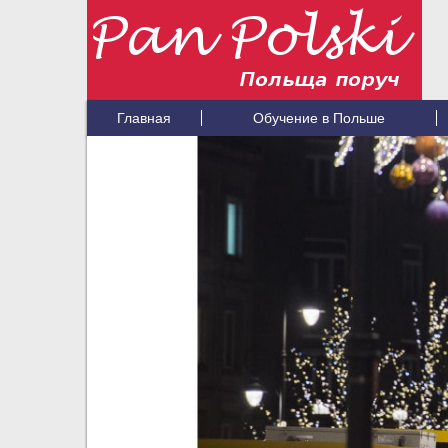
Главная
Обучение в Польше