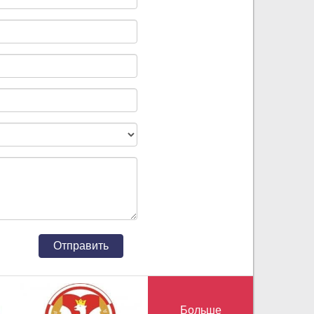
Больше