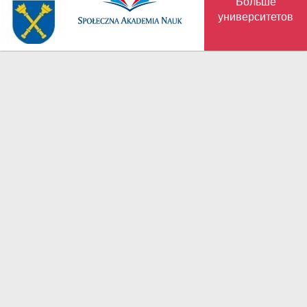
Больше
университетов